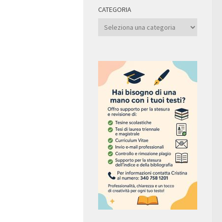
CATEGORIA
Categoria