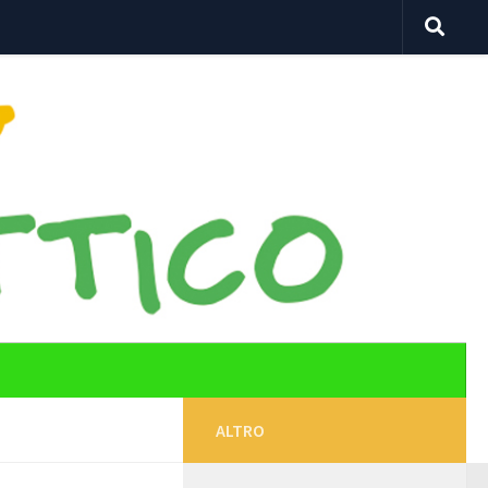
ALTRO