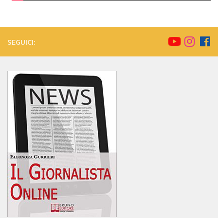
SEGUICI: