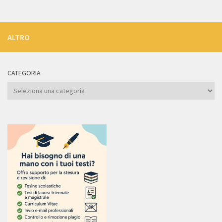
ALTRO
CATEGORIA
Categoria