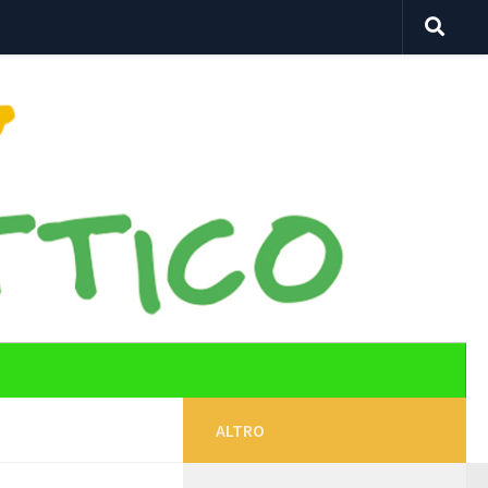
ALTRO