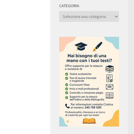
CATEGORIA
Categoria