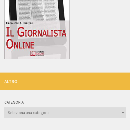
ALTRO
CATEGORIA
Categoria