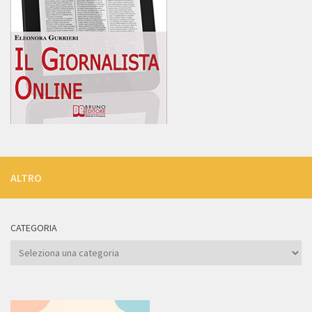
ALTRO
CATEGORIA
Categoria