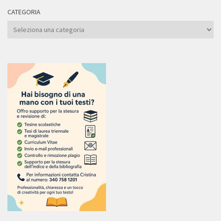
CATEGORIA
Categoria