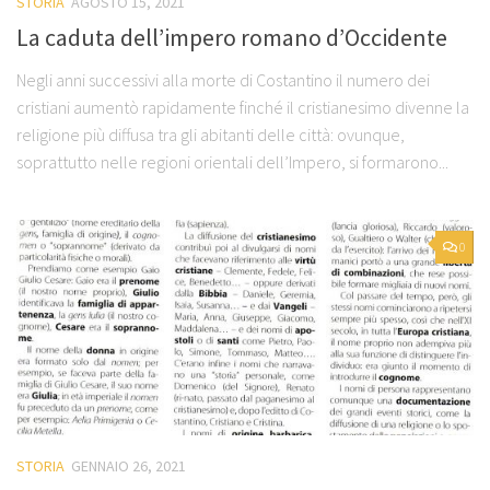
STORIA
AGOSTO 15, 2021
La caduta dell’impero romano d’Occidente
Negli anni successivi alla morte di Costantino il numero dei
cristiani aumentò rapidamente finché il cristianesimo divenne la
religione più diffusa tra gli abitanti delle città: ovunque,
soprattutto nelle regioni orientali dell’Impero, si formarono...
0
STORIA
GENNAIO 26, 2021