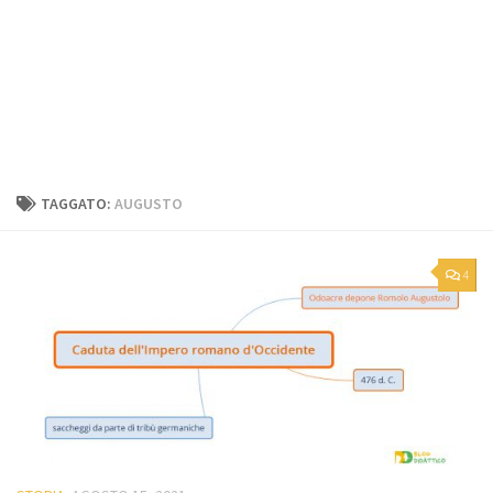
TAGGATO:
AUGUSTO
4