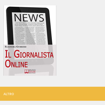
ALTRO