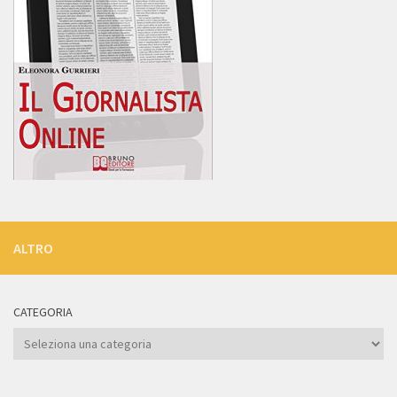
ALTRO
CATEGORIA
Categoria