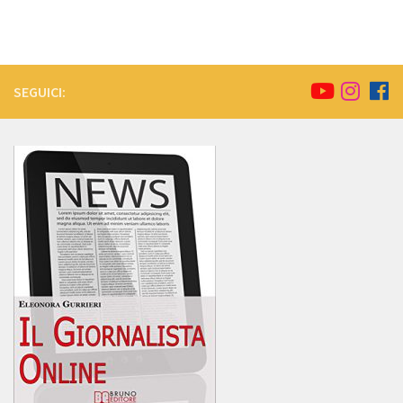
SEGUICI: