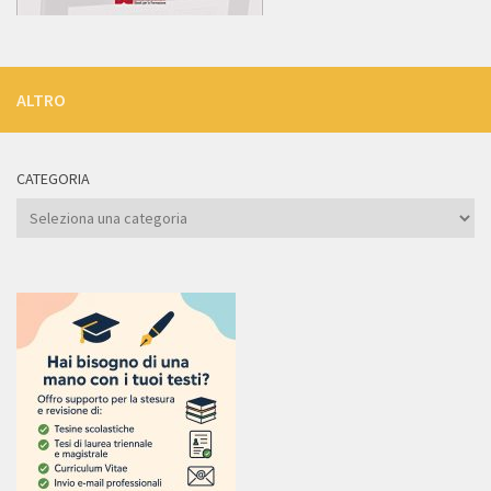
ALTRO
CATEGORIA
Categoria