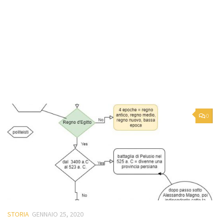
0
STORIA
GENNAIO 25, 2020