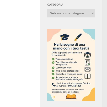
CATEGORIA
Categoria