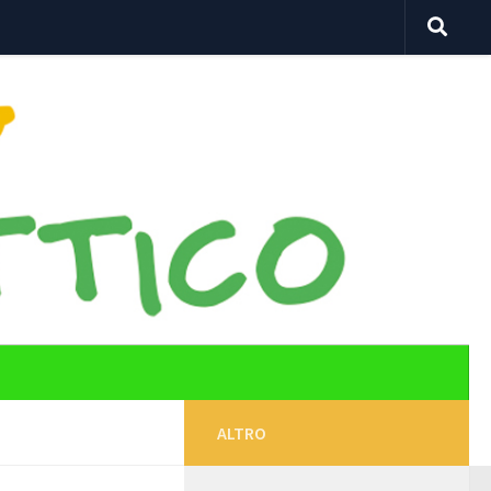
ALTRO