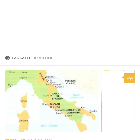
TAGGATO:
BIZANTINI
0