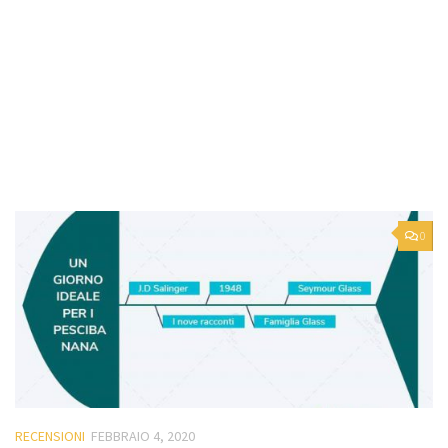
0
RECENSIONI
FEBBRAIO 4, 2020