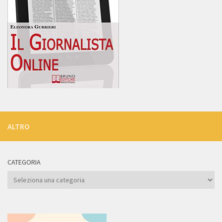
ALTRO
CATEGORIA
Categoria