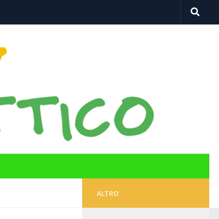
ALTRO