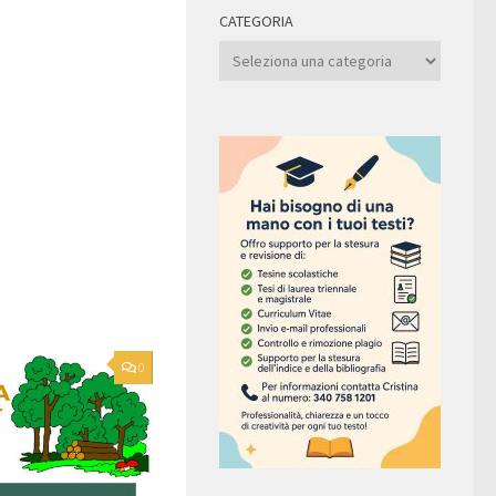
CATEGORIA
Categoria
0