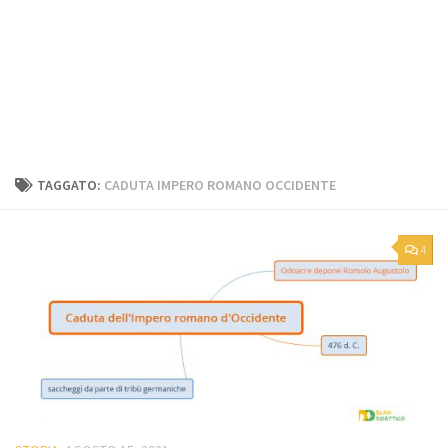
TAGGATO:
CADUTA IMPERO ROMANO OCCIDENTE
4