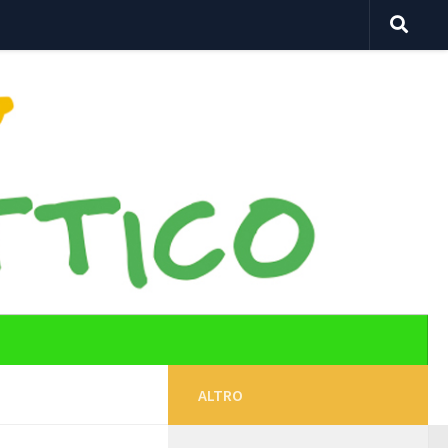
ALTRO