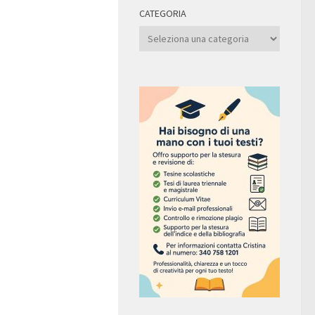
CATEGORIA
Categoria