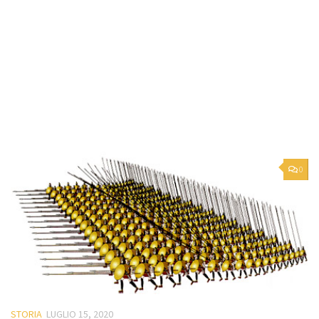
0
STORIA
LUGLIO 15, 2020