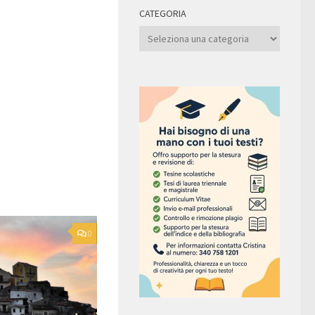
CATEGORIA
Categoria
0