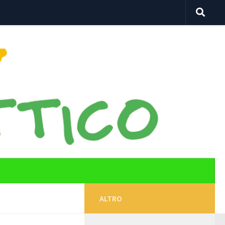
ALTRO