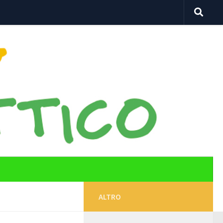
ALTRO