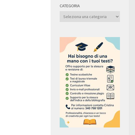
CATEGORIA
Categoria