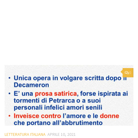
0
LETTERATURA ITALIANA
APRILE 10, 2021