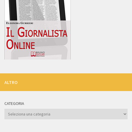
ALTRO
CATEGORIA
Categoria