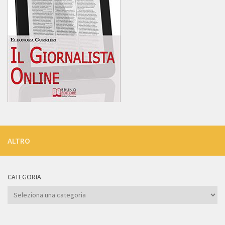
ALTRO
CATEGORIA
Categoria