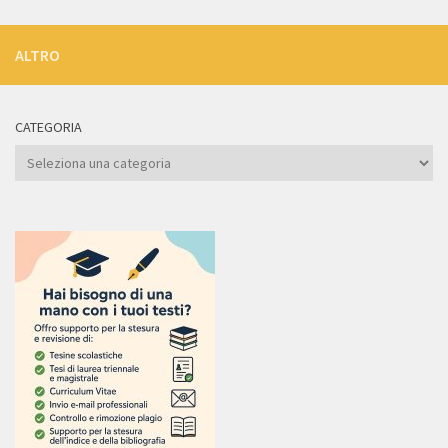
ALTRO
CATEGORIA
Categoria