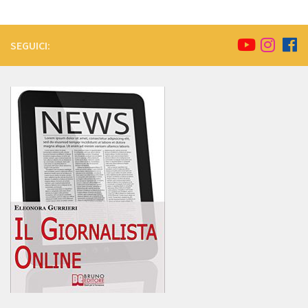
SEGUICI: