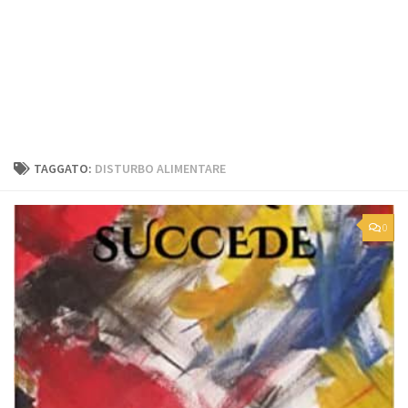
TAGGATO:
DISTURBO ALIMENTARE
0