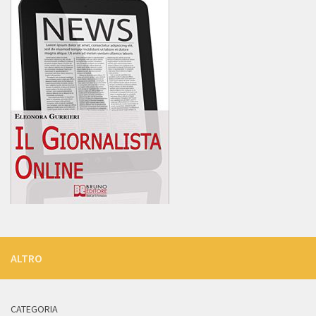
ALTRO
CATEGORIA