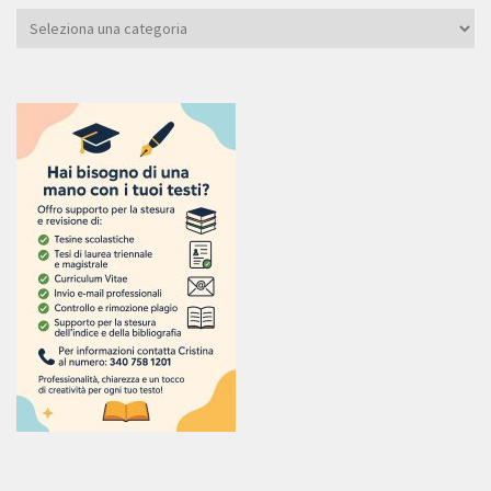
Categoria