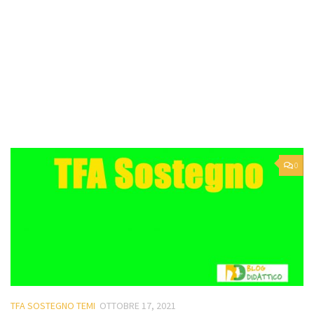
0
TFA SOSTEGNO TEMI
OTTOBRE 17, 2021