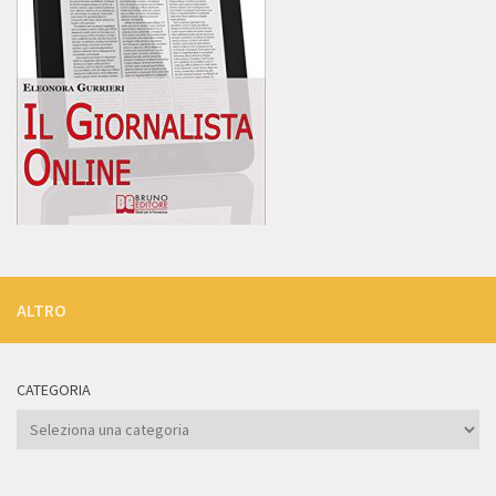
ALTRO
CATEGORIA
Categoria