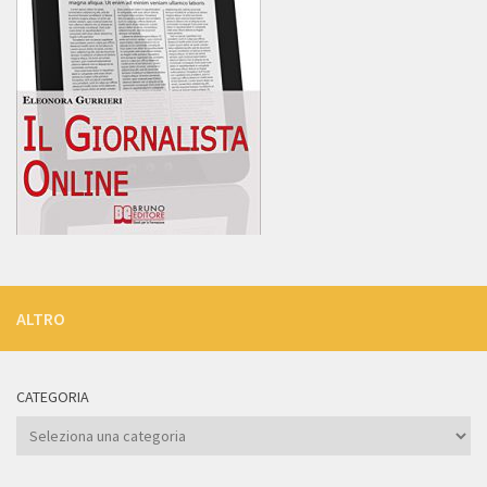
ALTRO
CATEGORIA
Categoria