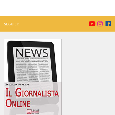
SEGUICI: