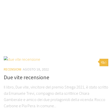
0
RECENSIONI
AGOSTO 18, 2022
Due vite recensione
Il libro, Due vite, vincitore del premio Strega 2021, è stato scritto
da Emanuele Trevi, compagno della scrittrice Chiara
Gamberale e amico dei due protagonisti della vicenda: Rocco
Carbone e Pia Pera. In comune...