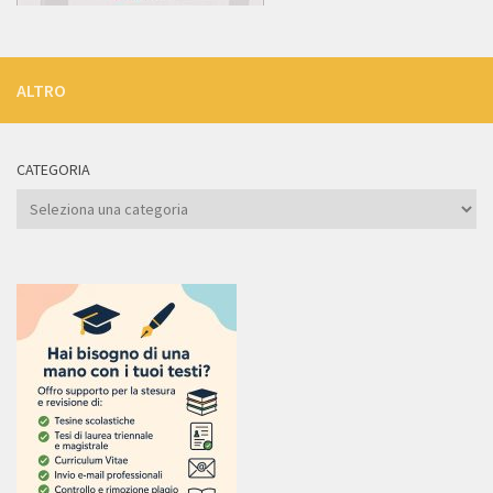
ALTRO
CATEGORIA
Categoria