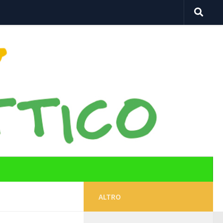
ALTRO