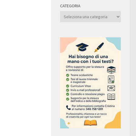
CATEGORIA
Categoria