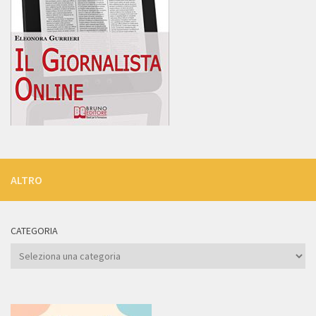
ALTRO
CATEGORIA
Categoria