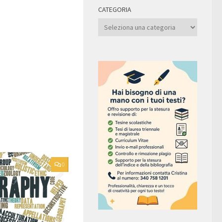
CATEGORIA
Categoria
0