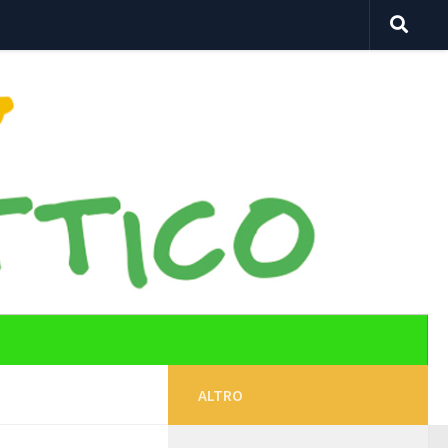
ALTRO