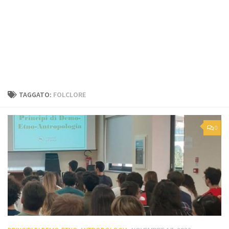
TAGGATO:
FOLCLORE
0