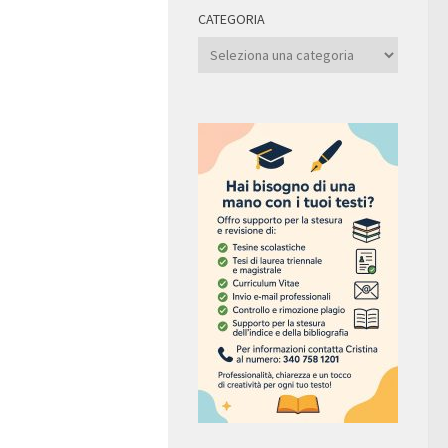
CATEGORIA
Categoria