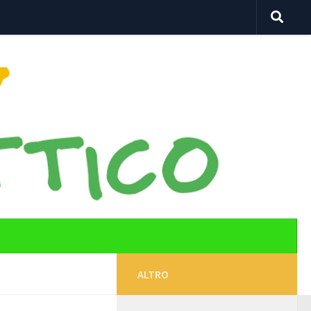
ALTRO