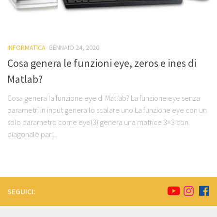
INFORMATICA
GENNAIO 24, 2020
Cosa genera le funzioni eye, zeros e ines di
Matlab?
Cosa genera la funzione eye di Matlab? La funzione eye senza
parametri in input genera lo scalare uno La funzione eye con un
solo parametro come eye(3) genera una matrice 3×3 con
diagonale pari...
SEGUICI: