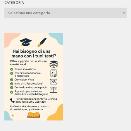
CATEGORIA
Categoria