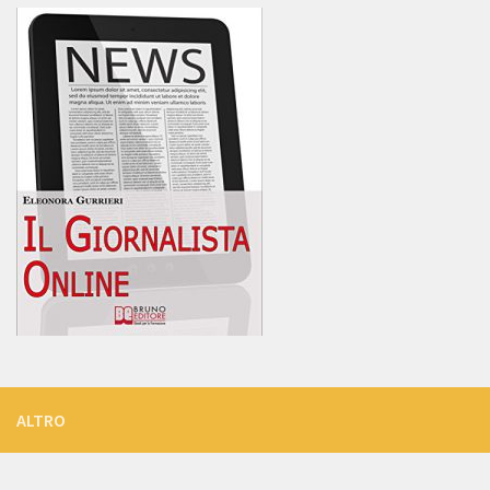
ALTRO