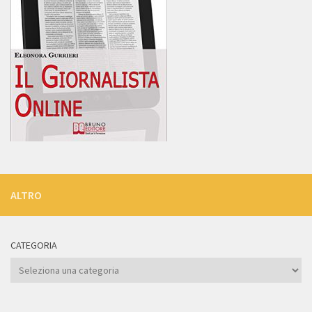
ALTRO
CATEGORIA
Categoria