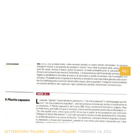
0
LETTERATURA ITALIANA
/
LINGUA ITALIANA
FEBBRAIO 14, 2021