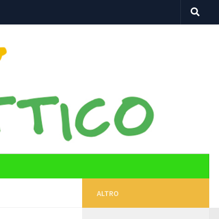
ALTRO