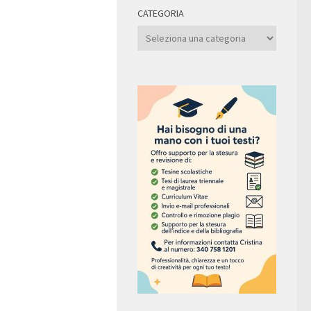
CATEGORIA
Categoria