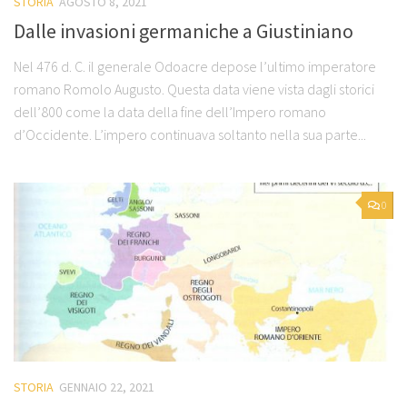
STORIA
AGOSTO 8, 2021
Dalle invasioni germaniche a Giustiniano
Nel 476 d. C. il generale Odoacre depose l’ultimo imperatore
romano Romolo Augusto. Questa data viene vista dagli storici
dell’800 come la data della fine dell’Impero romano
d’Occidente. L’impero continuava soltanto nella sua parte...
0
STORIA
GENNAIO 22, 2021