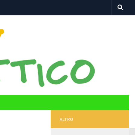
ALTRO