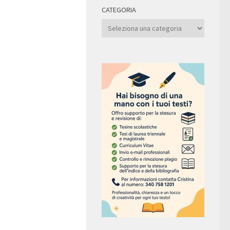
CATEGORIA
Categoria