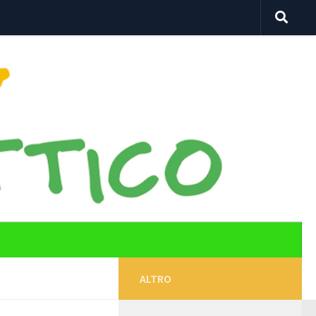
ALTRO