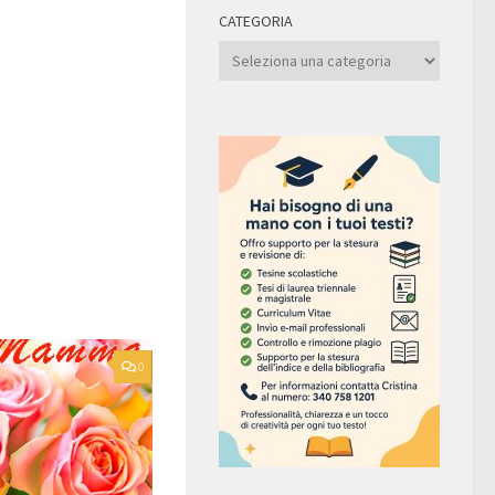
CATEGORIA
Categoria
0