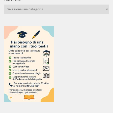
Categoria