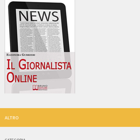
ALTRO
CATEGORIA