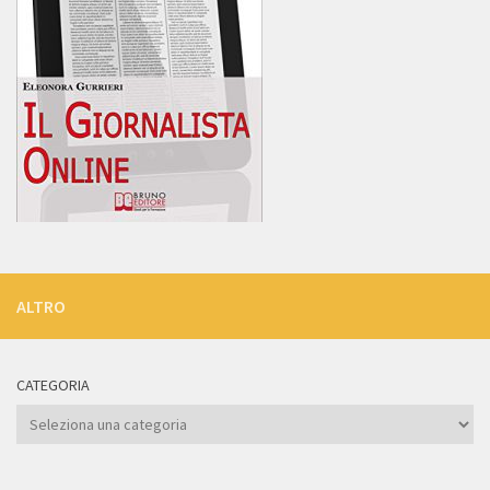
ALTRO
CATEGORIA
Categoria