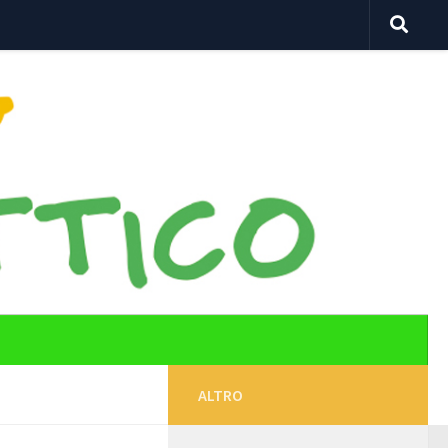
ALTRO