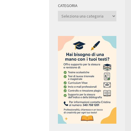
CATEGORIA
Categoria