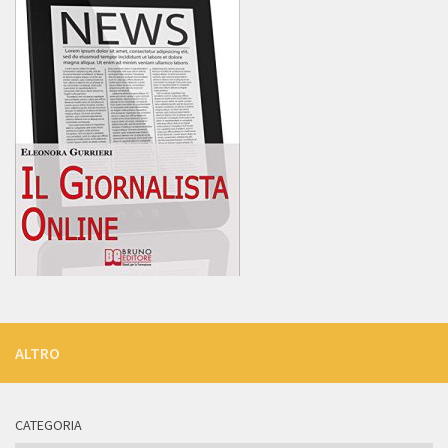
ALTRO
CATEGORIA