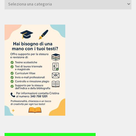
Categoria