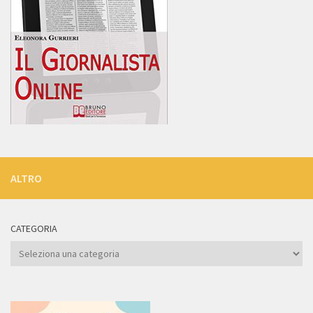
ALTRO
CATEGORIA
Categoria