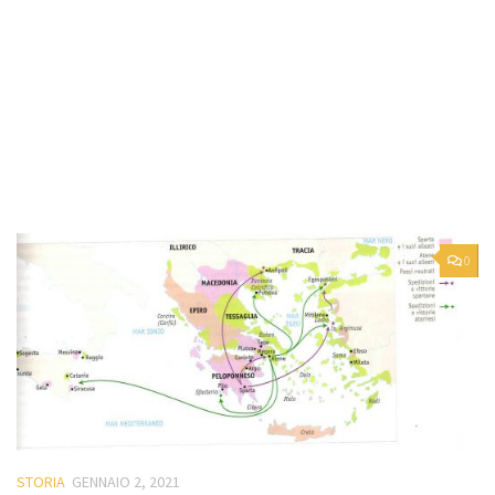
0
STORIA
GENNAIO 2, 2021