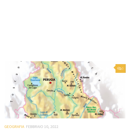
0
GEOGRAFIA
FEBBRAIO 10, 2022