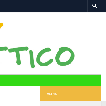
ALTRO