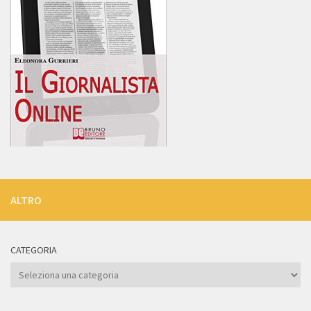
ALTRO
CATEGORIA
Categoria