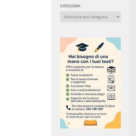
CATEGORIA
Categoria