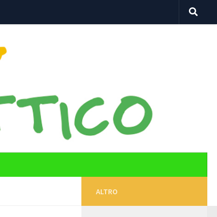
ALTRO